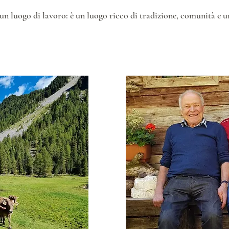
un luogo di lavoro: è un luogo ricco di tradizione, comunità e 