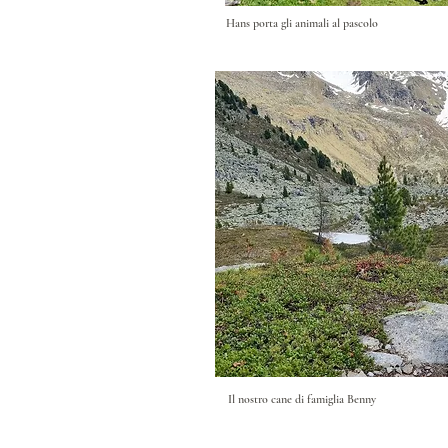
Hans porta gli animali al pascolo
Il nostro cane di famiglia Benny