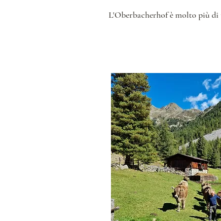
L'Oberbacherhof è molto più di 