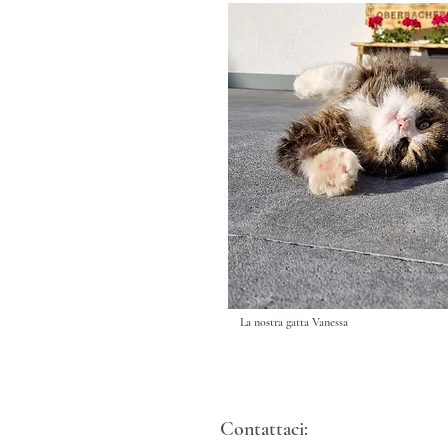
La nostra gatta Vanessa
Contattaci: