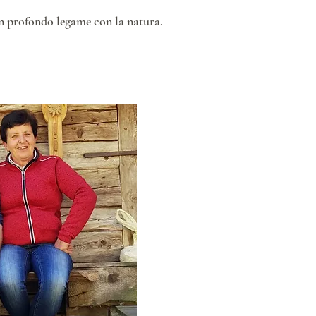
un profondo legame con la natura.