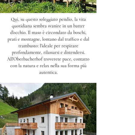
Qui, su questo soleggiato pendio, la vita
quotidiana sembra svanire in un batter
d'occhio. Il maso è circondato da boschi,
prati e montagne, lontano dal traffico e dal
trambusto: l'ideale per respirare
profondamente, rilassarsi e distendersi.
All'Oberbacherhof troverete pace, contatto
con la natura e relax nella sua forma più
autentica.